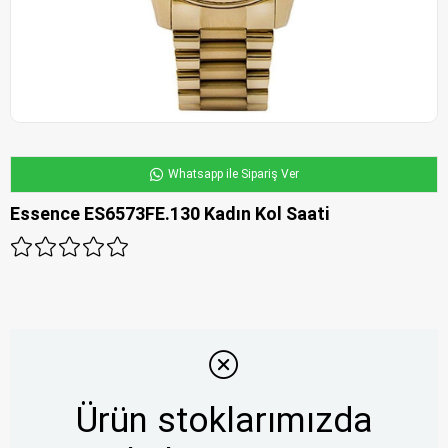
Whatsapp ile Sipariş Ver
Essence ES6573FE.130 Kadın Kol Saati
Ürün stoklarımızda