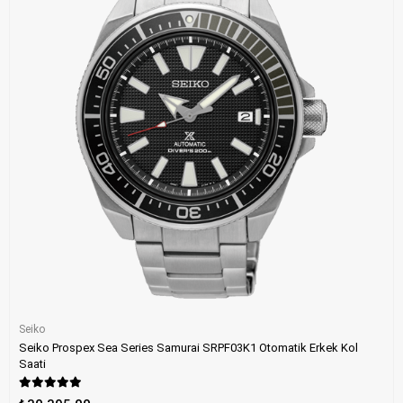
Seiko
Seiko Prospex Sea Series Samurai SRPF03K1 Otomatik Erkek Kol
Saati