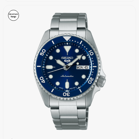
Ücretsiz
Kargo