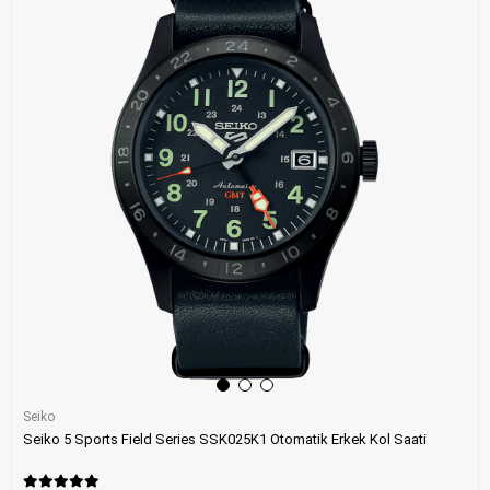
Seiko
Seiko 5 Sports Field Series SSK025K1 Otomatik Erkek Kol Saati