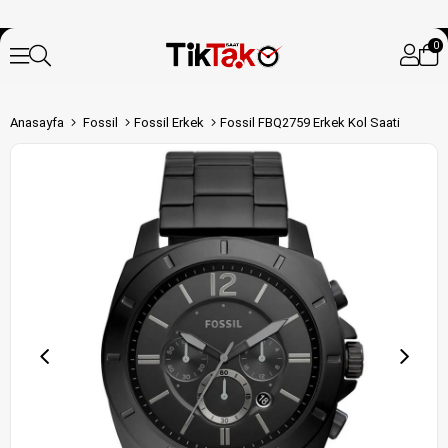
0
Anasayfa
Fossil
Fossil Erkek
Fossil FBQ2759 Erkek Kol Saati