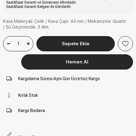
Saat&Saat Garanti ve Güvencesi Altındadır.
Saat&Saat Garanti Belgesi ile Gönderilir.
Kasa Materyali: Çelik / Kasa Çapı: 44 mm / Mekanizma: Quartz
/ Su Geçirmezlik: 3 Atm
Kargolama Süresi
:
Aynı Gün Ücretsiz Kargo
Kritik Stok
Kargo Bedava