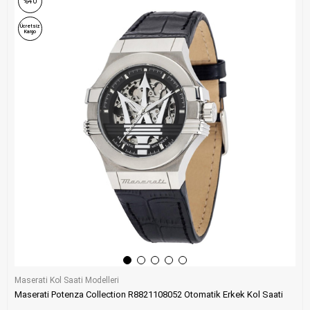
%40
Ücretsiz
Kargo
Maserati Kol Saati Modelleri
Maserati Potenza Collection R8821108052 Otomatik Erkek Kol Saati