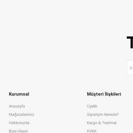
Kurumsal
Müşteri İlişkileri
Anasayfa
Üyelik
Mağazalarımız
Siparişim Nerede?
Hakkımızda
Kargo & Teslimat
Bize Ulaşın
KVKK