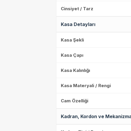
Cinsiyet / Tarz
Kasa Detayları
Kasa Şekli
Kasa Çapı
Kasa Kalınlığı
Kasa Materyali / Rengi
Cam Özelliği
Kadran, Kordon ve Mekanizm