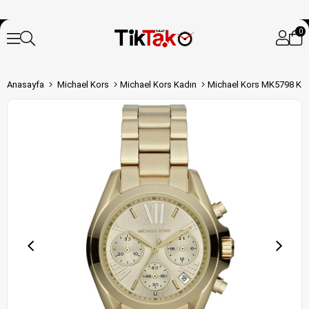
0
Anasayfa
Michael Kors
Michael Kors Kadın
Michael Kors MK5798 Kad