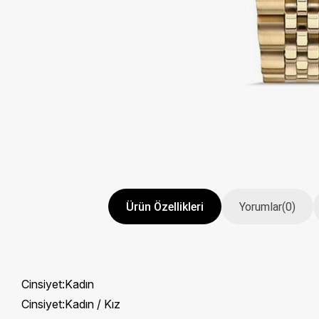
Ürün Özellikleri
Yorumlar
(0)
Cinsiyet:Kadın
Cinsiyet:Kadın / Kız