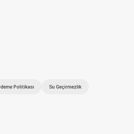
Ödeme Politikası
Su Geçirmezlik