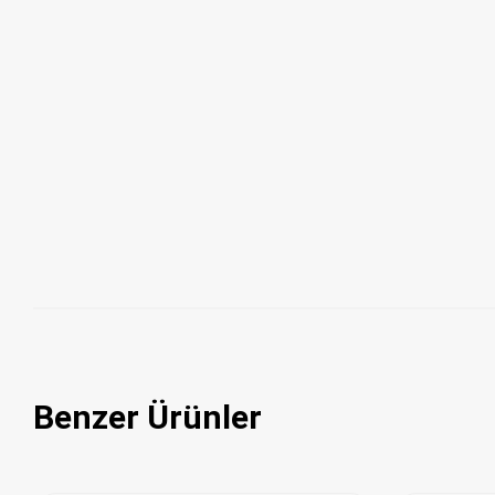
Benzer Ürünler