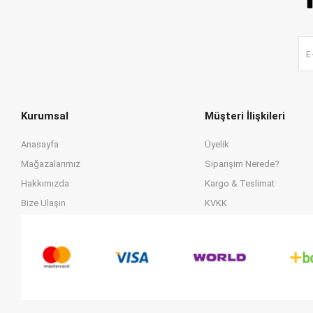
Kurumsal
Müşteri İlişkileri
Anasayfa
Üyelik
Mağazalarımız
Siparişim Nerede?
Hakkımızda
Kargo & Teslimat
Bize Ulaşın
KVKK