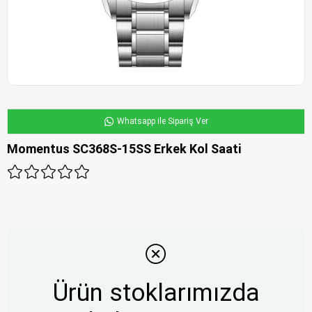
Whatsapp ile Sipariş Ver
Momentus SC368S-15SS Erkek Kol Saati
Ürün stoklarımızda