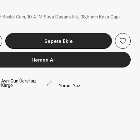
fir Kristal Cam, 10 ATM Suya Dayanıklılık, 38,5 mm Kasa Çapı
Aynı Gün Ücretsiz
:
Kargo
Yorum Yaz