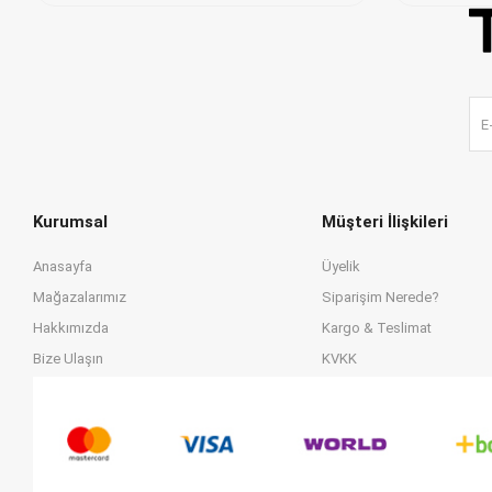
Kurumsal
Müşteri İlişkileri
Anasayfa
Üyelik
Mağazalarımız
Siparişim Nerede?
Hakkımızda
Kargo & Teslimat
Bize Ulaşın
KVKK