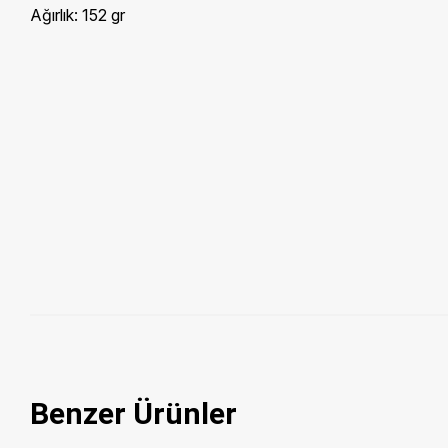
Ağırlık:
152 gr
Benzer Ürünler