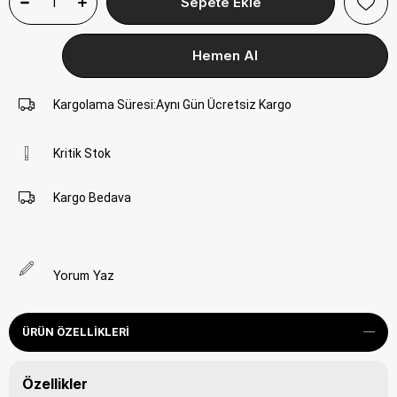
Kargolama Süresi
:
Aynı Gün Ücretsiz Kargo
Kritik Stok
Kargo Bedava
Yorum Yaz
ÜRÜN ÖZELLIKLERI
Özellikler