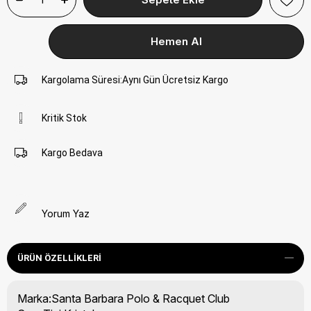
Kargolama Süresi
:
Aynı Gün Ücretsiz Kargo
Kritik Stok
Kargo Bedava
Yorum Yaz
ÜRÜN ÖZELLIKLERI
Marka:Santa Barbara Polo & Racquet Club