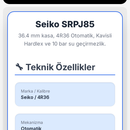
Seiko SRPJ85
36.4 mm kasa, 4R36 Otomatik, Kavisli
Hardlex ve 10 bar su geçirmezlik.
🔧 Teknik Özellikler
Marka / Kalibre
Seiko / 4R36
Mekanizma
Otomatik