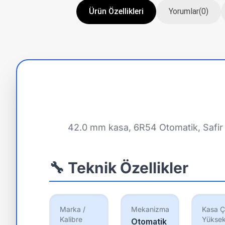
Ürün Özellikleri
Yorumlar
(0)
42.0 mm kasa, 6R54 Otomatik, Safir 
🔧 Teknik Özellikler
Marka /
Mekanizma
Kasa Ç
Kalibre
Yüksek
Otomatik