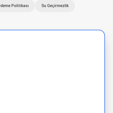
Ödeme Politikası
Su Geçirmezlik