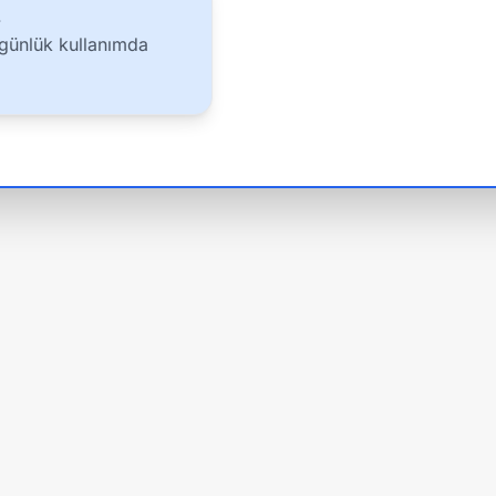
.
 günlük kullanımda