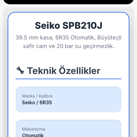
Seiko SPB210J
39.5 mm kasa, 6R35 Otomatik, Büyüteçli
safir cam ve 20 bar su geçirmezlik.
🔧 Teknik Özellikler
Marka / Kalibre
Seiko / 6R35
Mekanizma
Otomatik