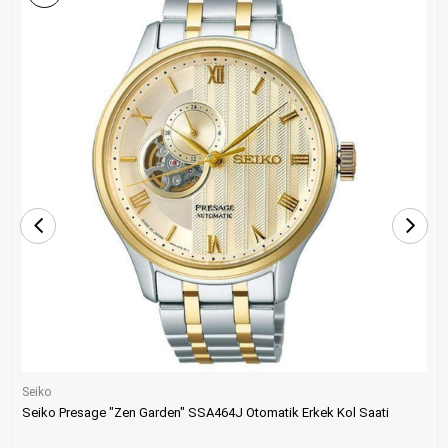
Seiko
Seiko Presage "Zen Garden" SSA464J Otomatik Erkek Kol Saati