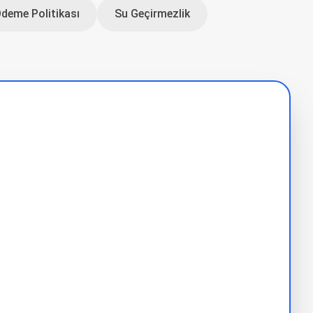
Ödeme Politikası
Su Geçirmezlik