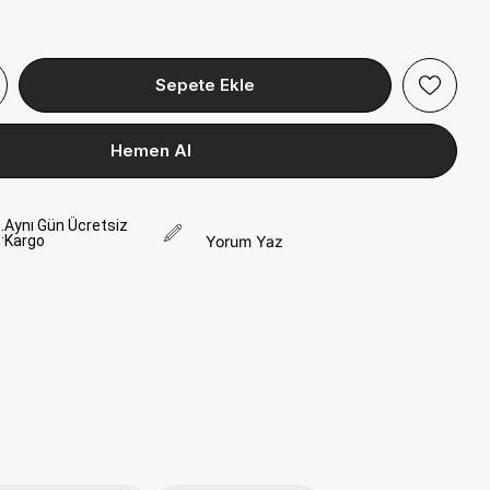
Aynı Gün Ücretsiz
:
Kargo
Yorum Yaz