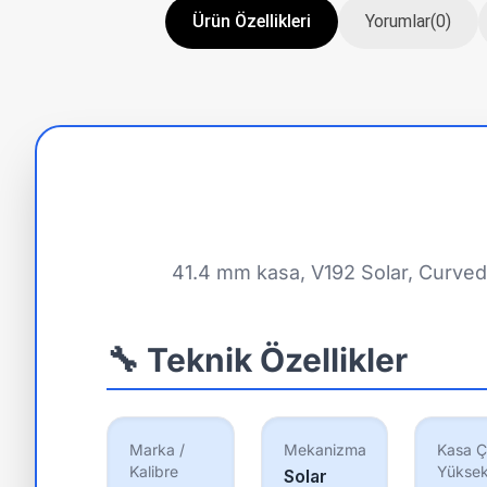
Ürün Özellikleri
Yorumlar
(0)
41.4 mm kasa, V192 Solar, Curved 
🔧 Teknik Özellikler
Marka /
Mekanizma
Kasa Ç
Kalibre
Yüksek
Solar