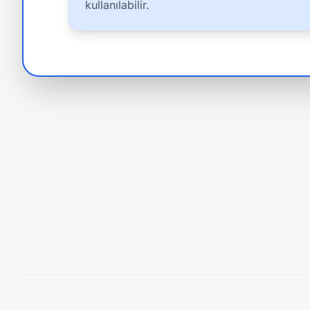
kullanılabilir.