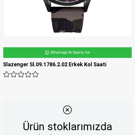
Whatsapp ile Sipariş Ver
Slazenger Sl.09.1786.2.02 Erkek Kol Saati
Ürün stoklarımızda