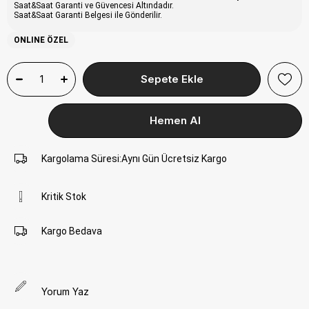
Saat&Saat Garanti ve Güvencesi Altındadır.
Saat&Saat Garanti Belgesi ile Gönderilir.
ONLINE ÖZEL
Kargolama Süresi
:
Aynı Gün Ücretsiz Kargo
Kritik Stok
Kargo Bedava
Yorum Yaz