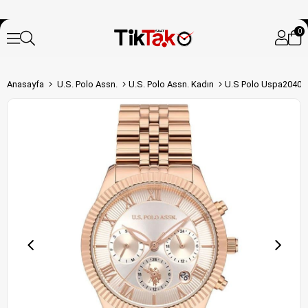
0
Anasayfa
U.S. Polo Assn.
U.S. Polo Assn. Kadın
U.S Polo Uspa2040-0