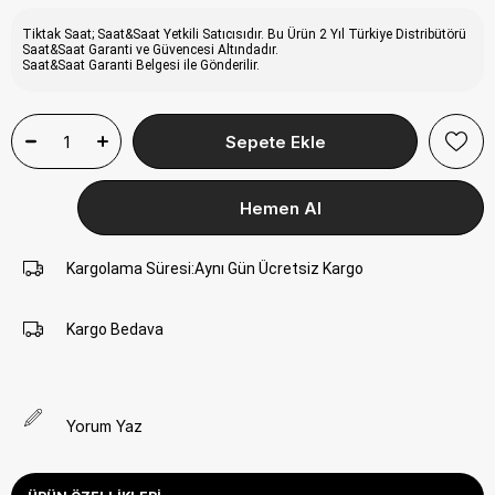
Tiktak Saat; Saat&Saat Yetkili Satıcısıdır. Bu Ürün 2 Yıl Türkiye Distribütörü
Saat&Saat Garanti ve Güvencesi Altındadır.
Saat&Saat Garanti Belgesi ile Gönderilir.
Kargolama Süresi
:
Aynı Gün Ücretsiz Kargo
Kargo Bedava
Yorum Yaz