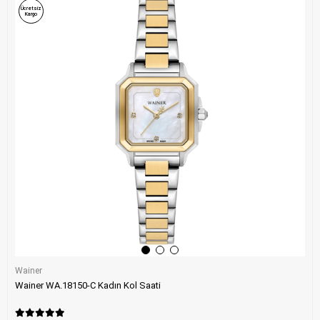
Ücretsiz
Kargo
Wainer
Wainer WA.18150-C Kadın Kol Saati