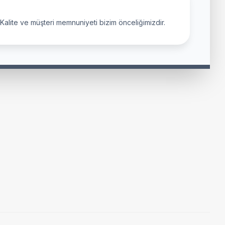
. Kalite ve müşteri memnuniyeti bizim önceliğimizdir.