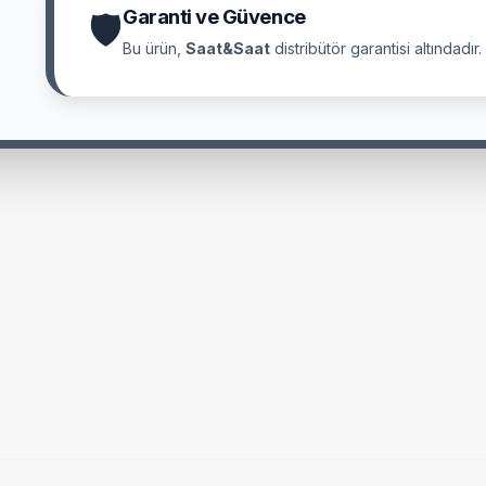
Garanti ve Güvence
🛡
Bu ürün,
Saat&Saat
distribütör garantisi altındadır