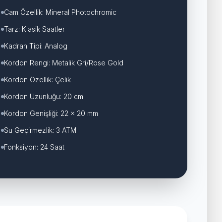
Cam Özellik: Mineral Photochromic
Tarz: Klasik Saatler
Kadran Tipi: Analog
Kordon Rengi: Metalik Gri/Rose Gold
Kordon Özellik: Çelik
Kordon Uzunluğu: 20 cm
Kordon Genişliği: 22 x 20 mm
Su Geçirmezlik: 3 ATM
Fonksiyon: 24 Saat