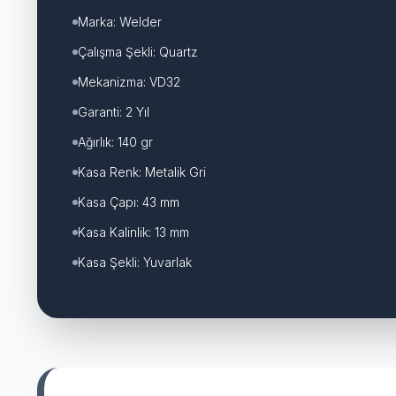
Marka: Welder
Çalışma Şekli: Quartz
Mekanizma: VD32
Garanti: 2 Yıl
Ağırlık: 140 gr
Kasa Renk: Metalik Gri
Kasa Çapı: 43 mm
Kasa Kalinlik: 13 mm
Kasa Şekli: Yuvarlak