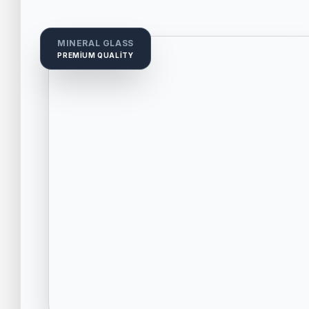
MINERAL GLASS
PREMIUM QUALITY