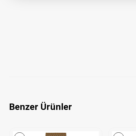
Benzer Ürünler