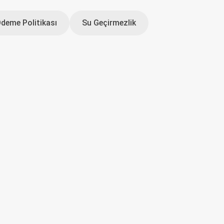
Ödeme Politikası
Su Geçirmezlik