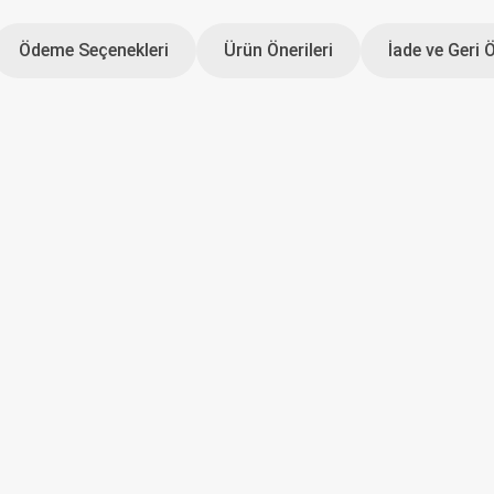
Ödeme Seçenekleri
Ürün Önerileri
İade ve Geri 