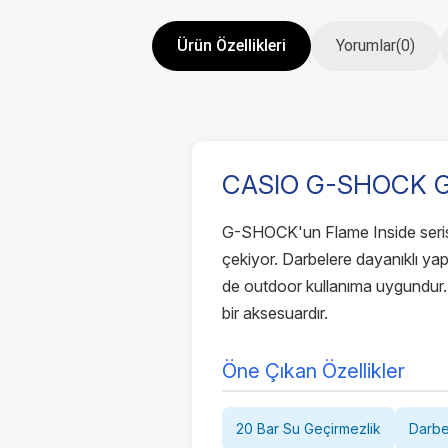
Ürün Özellikleri
Yorumlar
(0)
CASIO G-SHOCK GA
G-SHOCK'un Flame Inside serisin
çekiyor. Darbelere dayanıklı yap
de outdoor kullanıma uygundur.
bir aksesuardır.
Öne Çıkan Özellikler
20 Bar Su Geçirmezlik
Darbe