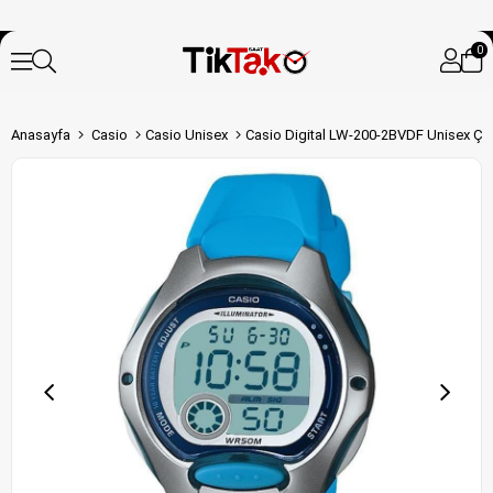
0
Anasayfa
Casio
Casio Unisex
Casio Digital LW-200-2BVDF Unisex Ço